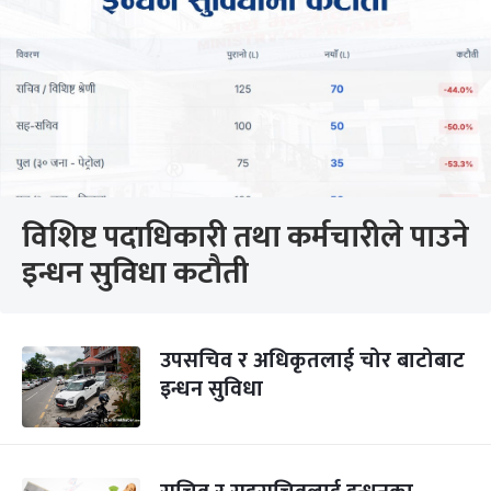
विशिष्ट पदाधिकारी तथा कर्मचारीले पाउने
इन्धन सुविधा कटौती
उपसचिव र अधिकृतलाई चोर बाटोबाट
इन्धन सुविधा