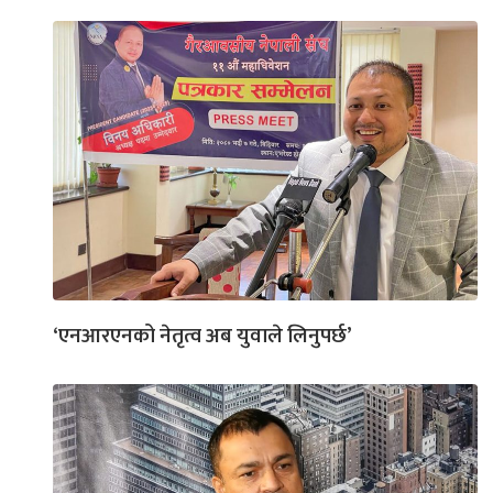
‘एनआरएनको नेतृत्व अब युवाले लिनुपर्छ’