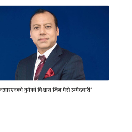
नआरएनको गुमेको विश्वास जित्न मेरो उम्मेदवारी’