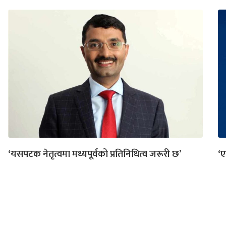
‘यसपटक नेतृत्वमा मध्यपूर्वको प्रतिनिधित्व जरूरी छ’
‘ए