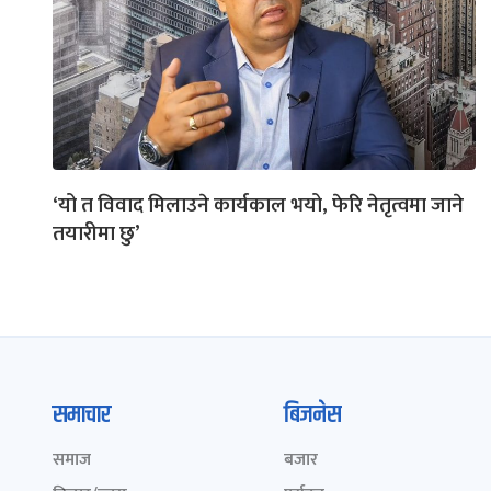
‘यो त विवाद मिलाउने कार्यकाल भयो, फेरि नेतृत्वमा जाने
तयारीमा छु’
समाचार
बिजनेस
समाज
बजार