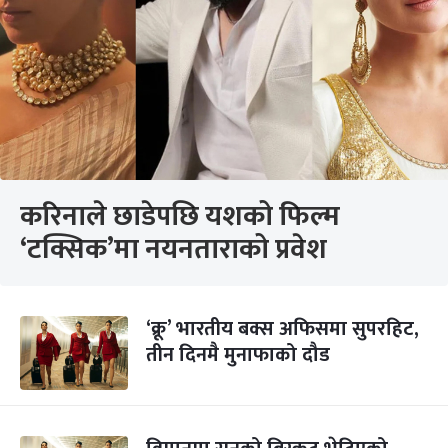
करिनाले छाडेपछि यशको फिल्म
‘टक्सिक’मा नयनताराको प्रवेश
‘क्रू’ भारतीय बक्स अफिसमा सुपरहिट,
तीन दिनमै मुनाफाको दौड