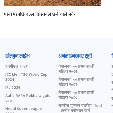
पानी परेपछि बल्ल किसानले छर्न थाले मकै
खेलकुद लाईभ
अनलाइनखबर सूची
एनपीएल २०८१
नेपालका ५० प्रभावशाली
महिला २०८२
ICC Men T20 World Cup
2024
नेपालका ५० प्रभावशाली
महिला २०८१
IPL 2024
नेपालका ५० प्रभावशाली
Aaha RARA Pokhara gold
महिला २०८०
cup
चालीस मुनिका चालीस- २०८३
Nepal Super League -
- छनोट मनोनयन फर्म