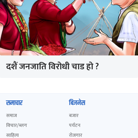
दशैं जनजाति विरोधी चाड हो ?
समाचार
बिजनेस
समाज
बजार
विचार/ब्लग
पर्यटन
साहित्य
रोजगार