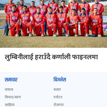
लुम्बिनीलाई हराउँदै कर्णाली फाइनलमा
समाचार
बिजनेस
समाज
बजार
विचार/ब्लग
पर्यटन
साहित्य
रोजगार