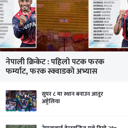
नेपाली क्रिकेट : पहिलो पटक फरक
फर्म्याट, फरक स्क्वाडको अभ्यास
सुपर ८ मा स्थान बनाउन आतुर
अष्ट्रेलिया