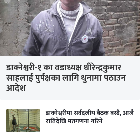
डाक्नेश्वरी-१ का वडाध्यक्ष धीरेन्द्रकुमार
साहलाई पुर्पक्षका लागि थुनामा पठाउन
आदेश
डाक्नेश्वरीमा सर्वदलीय बैठक बस्दै, आजै
रातिदेखि मतगणना गरिने