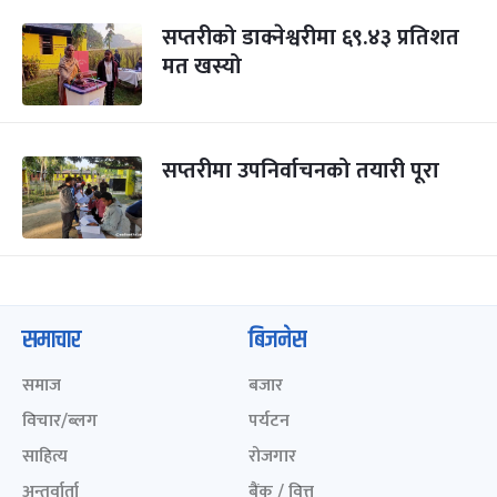
सप्तरीको डाक्नेश्वरीमा ६९.४३ प्रतिशत
मत खस्यो
सप्तरीमा उपनिर्वाचनको तयारी पूरा
समाचार
बिजनेस
समाज
बजार
विचार/ब्लग
पर्यटन
साहित्य
रोजगार
अन्तर्वार्ता
बैंक / वित्त