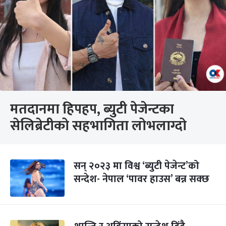
मतदानमा हिपहप, ब्युटी पेजेन्टका
सेलिब्रेटीको सहभागिता लोभलाग्दो
सन् २०२३ मा विश्व ‘ब्युटी पेजेन्ट’को
सन्देश- नेपाल ‘पावर हाउस’ बन्न सक्छ