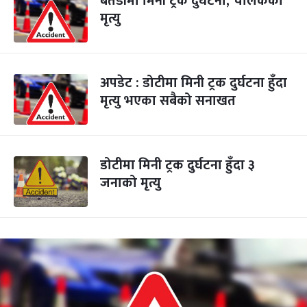
बैतडीमा मिनी ट्रक दुर्घटना, चालकको
मृत्यु
अपडेट : डोटीमा मिनी ट्रक दुर्घटना हुँदा
मृत्यु भएका सबैको सनाखत
डोटीमा मिनी ट्रक दुर्घटना हुँदा ३
जनाको मृत्यु