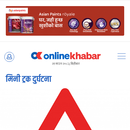
Skip
to
२१ साउन २०८३, बिहीबार
content
मिनी ट्रक दुर्घटना