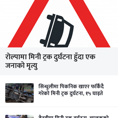
रोल्पामा मिनी ट्रक दुर्घटना हुँदा एक
जनाको मृत्यु
सिन्धुलीमा पिकनिक खाएर फर्किँदै
गरेको मिनी ट्रक दुर्घटना, १५ घाइते