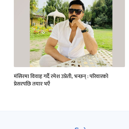
मंसिरमा विवाह गर्दै रमेश उप्रेती, भन्छन् : परिवारको
प्रेसरपछि तयार भएँ