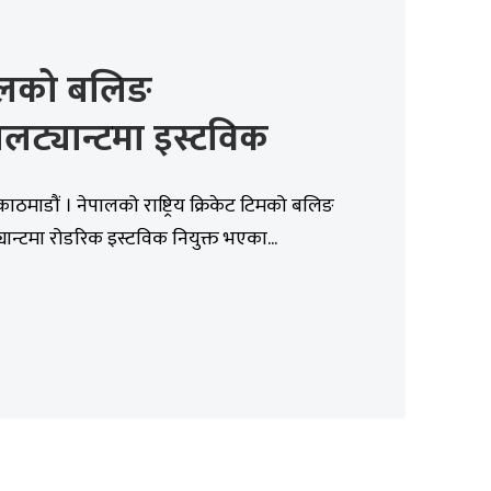
ालको बलिङ
लट्यान्टमा इस्टविक
काठमाडौं । नेपालको राष्ट्रिय क्रिकेट टिमको बलिङ
ान्टमा रोडरिक इस्टविक नियुक्त भएका...