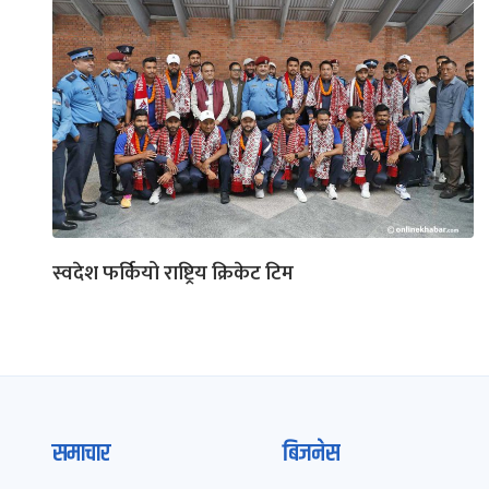
स्वदेश फर्कियो राष्ट्रिय क्रिकेट टिम
समाचार
बिजनेस