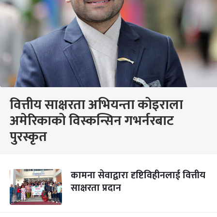
वित्तीय साक्षरता अभियन्ता कोइराला
अमेरिकाको विस्कन्सिन गभर्नरबाट
पुरस्कृत
कामना सेवाद्वारा दृष्टिविहीनलाई वित्तीय
साक्षरता प्रदान