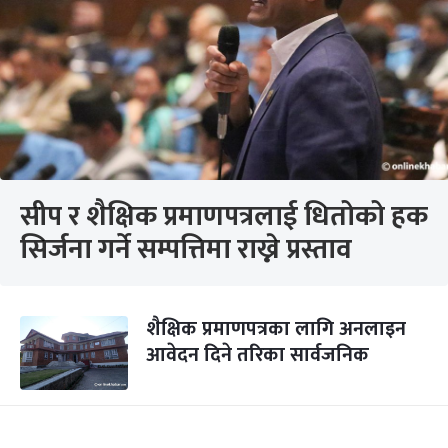
सीप र शैक्षिक प्रमाणपत्रलाई धितोको हक
सिर्जना गर्ने सम्पत्तिमा राख्ने प्रस्ताव
शैक्षिक प्रमाणपत्रका लागि अनलाइन
आवेदन दिने तरिका सार्वजनिक