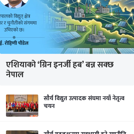
एशियाको ‘ग्रिन इनर्जी हब’ बन्न सक्छ
नेपाल
सौर्य विद्युत उत्पादक संघमा नयाँ नेतृत्व
चयन