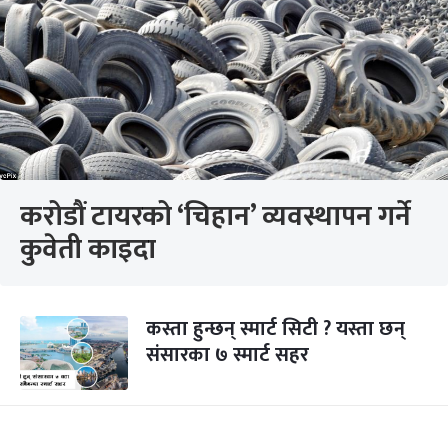
करोडौं टायरको ‘चिहान’ व्यवस्थापन गर्ने
कुवेती काइदा
कस्ता हुन्छन् स्मार्ट सिटी ? यस्ता छन्
संसारका ७ स्मार्ट सहर