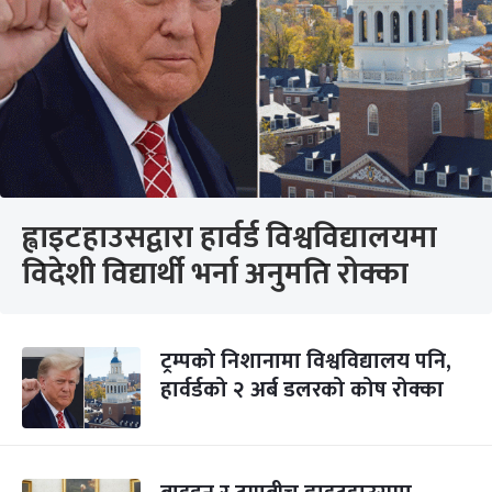
ह्वाइटहाउसद्वारा हार्वर्ड विश्वविद्यालयमा
विदेशी विद्यार्थी भर्ना अनुमति रोक्का
ट्रम्पको निशानामा विश्वविद्यालय पनि,
हार्वर्डको २ अर्ब डलरको कोष रोक्का