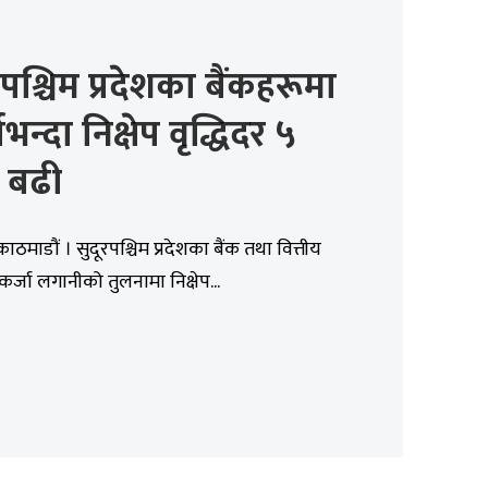
रपश्चिम प्रदेशका बैंकहरूमा
भन्दा निक्षेप वृद्धिदर ५
 बढी
ाठमाडौं । सुदूरपश्चिम प्रदेशका बैंक तथा वित्तीय
कर्जा लगानीको तुलनामा निक्षेप...