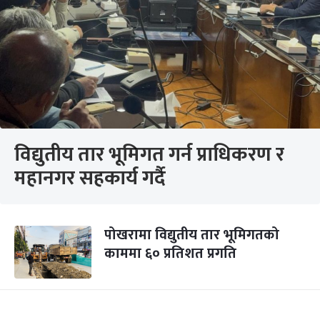
विद्युतीय तार भूमिगत गर्न प्राधिकरण र
महानगर सहकार्य गर्दै
पोखरामा विद्युतीय तार भूमिगतको
काममा ६० प्रतिशत प्रगति