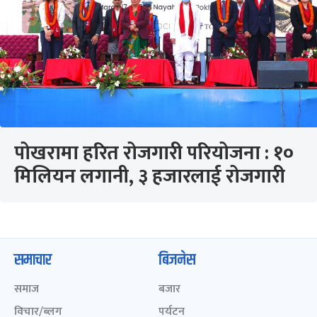
पोखरामा हरित रोजगारी परियोजना : १०
मिलियन लगानी, ३ हजारलाई रोजगारी
समाचार
बिजनेस
समाज
बजार
विचार/ब्लग
पर्यटन