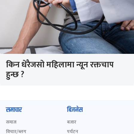
किन धेरैजसो महिलामा न्यून रक्तचाप
हुन्छ ?
समाचार
बिजनेस
समाज
बजार
विचार/ब्लग
पर्यटन