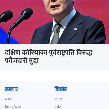
दक्षिण कोरियाका पूर्वराष्ट्रपति विरूद्ध
फौजदारी मुद्दा
समाचार
बिजनेस
समाज
बजार
विचार/ब्लग
पर्यटन