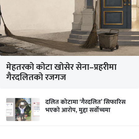
मेहतरको कोटा खोसेर सेना–प्रहरीमा
गैरदलितको रजगज
दलित कोटामा ‘गैरदलित’ सिफारिस
भएको आरोप, मुद्दा सर्वोच्चमा