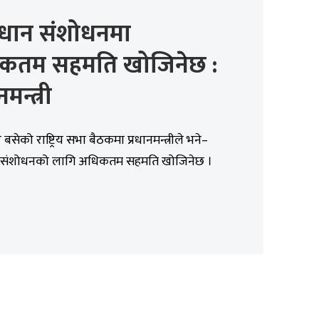
िधान संशोधनमा
कतम सहमति खोजिनेछ :
नमन्त्री
सेको राष्ट्रिय सभा बैठकमा प्रधानमन्त्रीले भने–
 संशोधनको लागि अधिकतम सहमति खोजिनेछ ।