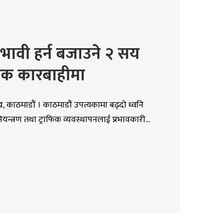
भावी हर्न बजाउने २ सय
क कारबाहीमा
, काठमाडौं । काठमाडौं उपत्यकामा बढ्दो ध्वनि
नियन्त्रण तथा ट्राफिक व्यवस्थापनलाई प्रभावकारी...