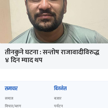
तीनकुने घटना : सन्तोष राजावादीविरुद्ध
४ दिन म्याद थप
समाचार
बिजनेस
समाज
बजार
विचार/ब्लग
पर्यटन