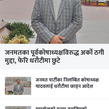
जनमतका पूर्वकोषाध्यक्षविरुद्ध अर्को ठगी
मुद्दा, फेरि धरौटीमा छुटे
जनमत पार्टीका निलम्बित कोषाध्यक्ष
यादवलाई धरौटीमा छाड्न आदेश