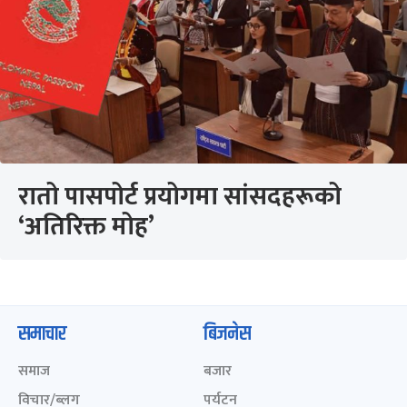
रातो पासपोर्ट प्रयोगमा सांसदहरूको
‘अतिरिक्त मोह’
समाचार
बिजनेस
समाज
बजार
विचार/ब्लग
पर्यटन