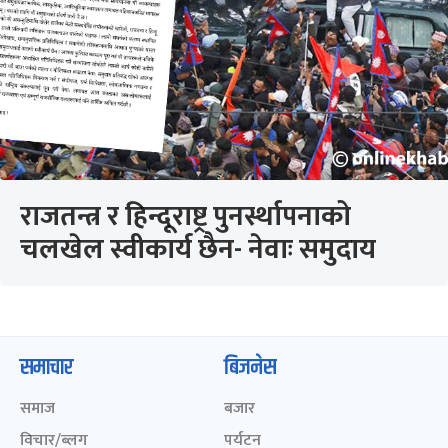
राजतन्त्र र हिन्दूराष्ट्र पुनर्स्थापनाको
चलखेल स्वीकार्य छैन- नेवाः समुदाय
समाचार
बिजनेस
समाज
बजार
विचार/ब्लग
पर्यटन