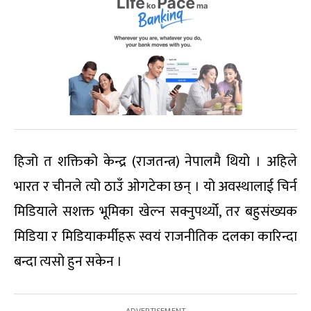
हिजो त शक्तिको केन्द्र (राजतन्त्र) नेपालमै थियो । अहिले
भारत र चीनले त्यो ठाउँ ओगटेका छन् । यो अवस्थालाई चिर्न
मिडियाले सशक्त भूमिका खेल्न सक्नुपर्थ्यो, तर बहुसंख्यक
मिडिया र मिडियाकर्मीहरू स्वयं राजनीतिक दलका कारिन्दा
बन्दा त्यसो हुन सकेन ।