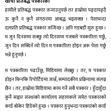
खाँचो प्रतिबद्ध पत्रकारको
हामीले प्रतिबद्ध पत्रकार जन्माउनुपर्छ तर हाम्रोमा पढ्दापढ्दै
ऊ कुनै न कुनै संगठनमा आबद्ध भइसक्छ । पेशाभन्दा
दलप्रति प्रतिबद्ध पत्रकार जन्मिन्छ । अनि गडबडी सुरु हुन्छ ।
म जुन दिनसम्म सक्छु त्यो दिनसम्म गजबले पत्रकारिता गर्छु,
जुन दिन सक्दिनँ त्यो दिन म पत्रकारिता होइन अरू पेशा गर्छु
भन्ने हुनुपर्छ ।
म पत्रकारिता पढाउँछु, मिडियामा लेख्छु । तर, म पत्रकार
होइन किनकि रिपोर्टिङमा जान्नँ, सम्पादकीय प्रक्रियामा संलग्न
छैन । तर, हाम्रोमा मिडियामा काम गर्ने सबै पत्रकार । हुँदाहुँदा
कुनै सञ्चार संस्थाको कार्यालय सहायकले समेत पत्रकारको
कार्ड बोकेर हिंडेको हुन्छ । पत्रकार हुनुभन्दा पत्रकारको कार्ड