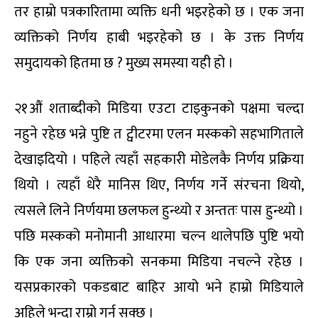
तर हाम्रो पत्रकारितामा व्यक्ति धनी भइरहेको छ । एक जना
व्यक्तिको निर्णय हाबी भइरहेको छ । के उक्त निर्णय
समुदायको हितमा छ ? मुख्य समस्या यही हो ।
२१औं शताब्दीको मिडिया एउटा टाइकुनको पक्षमा चल्दा
नहुने रहेछ भन्ने पुष्टि त ट्वीटरमा एलन मस्कको सहभागिताले
देखाइदियो । पहिले त्यहाँ सहकारी मोडेलकै निर्णय प्रक्रिया
थियो । त्यहाँ धेरै मानिस थिए, निर्णय गर्ने संरचना थियो,
त्यसले लिने निर्णयमा छलफल हुन्थ्यो र अन्ततः पास हुन्थ्यो ।
पछि मस्कको मनोमानी आधारमा चल्न थालेपछि पुष्टि भयो
कि एक जना व्यक्तिको सनकमा मिडिया नचल्ने रहेछ ।
यसप्रकारको पकडबाट बाहिर आयो भने हाम्रो मिडियाले
अहिले भन्दा राम्रो गर्न सक्छ ।