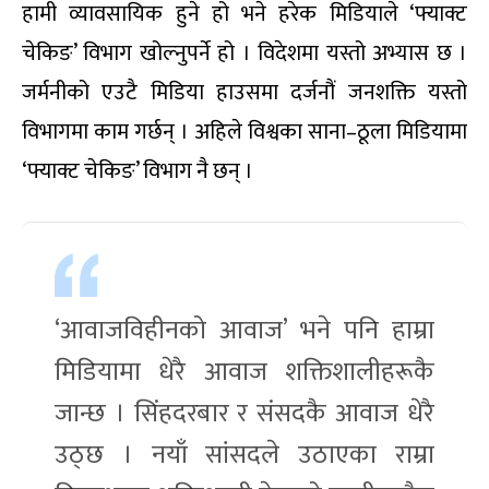
हामी व्यावसायिक हुने हो भने हरेक मिडियाले ‘फ्याक्ट
चेकिङ’ विभाग खोल्नुपर्ने हो । विदेशमा यस्तो अभ्यास छ ।
जर्मनीको एउटै मिडिया हाउसमा दर्जनौं जनशक्ति यस्तो
विभागमा काम गर्छन् । अहिले विश्वका साना–ठूला मिडियामा
‘फ्याक्ट चेकिङ’ विभाग नै छन् ।
‘आवाजविहीनको आवाज’ भने पनि हाम्रा
मिडियामा धेरै आवाज शक्तिशालीहरूकै
जान्छ । सिंहदरबार र संसदकै आवाज धेरै
उठ्छ । नयाँ सांसदले उठाएका राम्रा