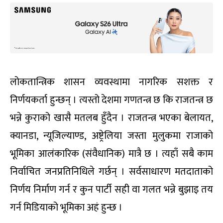
लोकतान्त्रिक शासन व्यवस्थामा नागरिक सशक्त र
निर्णयकर्ता हुन्छन् । त्यस्तो देशमा गणतन्त्र छ कि राजतन्त्र छ
भन्ने कुराको खासै मतलब हुँदैन । राजतन्त्र भएका बेलायत,
क्यानडा, न्यूजिल्याण्ड, अष्ट्रेलिया जस्ता मुलुकमा राजाको
भूमिका आलंकारिक (संवैधानिक) मात्रै छ । त्यहाँ सबै काम
निर्वाचित जनप्रतिनिधिले गर्छन् । सर्वसाधारण मतदाताको
निर्णय निर्माण गर्न र कुन पार्टी सही वा गलत भन्ने बुझाइ तय
गर्न मिडियाको भूमिका अहं हुन्छ ।