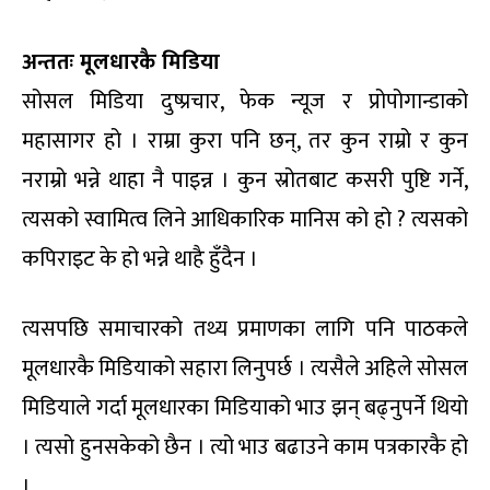
अन्ततः मूलधारकै मिडिया
सोसल मिडिया दुष्प्रचार, फेक न्यूज र प्रोपोगान्डाको
महासागर हो । राम्रा कुरा पनि छन्, तर कुन राम्रो र कुन
नराम्रो भन्ने थाहा नै पाइन्न । कुन स्रोतबाट कसरी पुष्टि गर्ने,
त्यसको स्वामित्व लिने आधिकारिक मानिस को हो ? त्यसको
कपिराइट के हो भन्ने थाहै हुँदैन ।
त्यसपछि समाचारको तथ्य प्रमाणका लागि पनि पाठकले
मूलधारकै मिडियाको सहारा लिनुपर्छ । त्यसैले अहिले सोसल
मिडियाले गर्दा मूलधारका मिडियाको भाउ झन् बढ्नुपर्ने थियो
। त्यसो हुनसकेको छैन । त्यो भाउ बढाउने काम पत्रकारकै हो
।