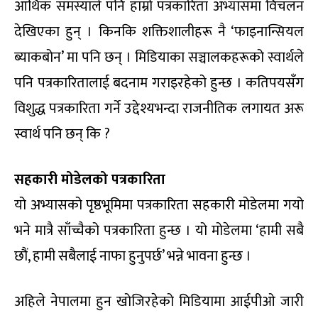
आर्थिक समस्याले पनि हाम्रो पत्रकारिता अभ्यासमा विचलन
देखिएका हुन् । किनकि शक्तिशालीहरू नै ‘फाइनान्सियल
ब्याकबोन’ मा पनि छन् । मिडियाका सञ्चालकहरूको स्वार्थले
पनि पत्रकारितालाई बदनाम गराइरहेको हुन्छ । कतिपयसँग
विशुद्ध पत्रकारिता गर्ने उद्देश्यभन्दा राजनीतिक लगायत अरू
स्वार्थ पनि छन् कि ?
सहकारी मोडेलको पत्रकारिता
यो अभ्यासको पृष्ठभूमिमा पत्रकारिता सहकारी मोडेलमा गयो
भने मात्रै साँच्चैको पत्रकारिता हुन्छ । यो मोडेलमा ‘हामी सबै
छौं, हामी सबैलाई नाफा हुनुपर्छ’ भन्ने भावना हुन्छ ।
अहिले नेपालमा हुन खोजिरहेको मिडियामा आईपीओ जारी