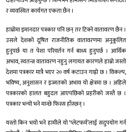
दोहोर्‍याउन आइपुग्छ । किनभने हामीसँग मिडियाको संगठित
र व्यवस्थित कार्यगत एकता छैन ।
हाम्रोमा इमानदार पत्रकार पनि छन् तर टिक्ने वातावरण छैन ।
उसले देशको दूषित राजनीतिक वातावरणमा अनुकूलित
हुनुपर्छ या त पेशा परिवर्तन गर्न बाध्य हुनुपर्छ । आर्थिक
अभाव, स्वतन्त्र वातावरण नहुनु लगायत कारणले हाम्रो जस्तो
देशमा पत्रकार मात्रै भएर २० वर्ष कटाउन गाह्रो छ । विकल्प,
भविष्य, अनुशासन र इज्जतको अभाव यो क्षेत्रमा छ । अहिले
पत्रकारको हालत बहुदल आएपछिको प्रहरीको जस्तै छ ।
पत्रकार भन्यो भने मान्छे फिस्स हाँस्छन् ।
यस्तो किन भयो भने हामीले यो ‘प्लेटफर्म’लाई सदुपयोग गर्न