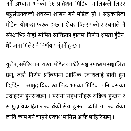
गर्ने अभ्यास भनेको ५१ प्रतिशत मिडिया मालिकले लिएर
बहुसंख्यकको शेयरमा शासन गर्ने मोडेल हो । सहकारिता
मोडेल योभन्दा फरक हुन्छ । शेयर वितरणको संरचनाले नै
संस्थाभित्र केही सीमित व्यक्तिको हातमा निर्णय क्षमता हुँदैन,
धेरै जना मिलेर नै निर्णय गर्नुपर्ने हुन्छ ।
युरोप, अमेरिकामा यस्ता मोडेलका धेरै सञ्चारमाध्यम सञ्चालित
छन्, जहाँ निर्णय प्रक्रियामा आर्थिक स्वार्थलाई हावी हुन
दिइँदैन । सामुदायिक स्वामित्व भएका मिडिया पनि यसका
उदाहरण हुनसक्छन् । यसमा सहभागीहरू सक्रिय हुन्छन् र
सामुदायिक हित र स्वार्थको सेवा हुन्छ । व्यक्तिगत स्वार्थका
लागि काम गर्न चाहने एकाध मानिस आफैं बाहिरिन्छन् ।