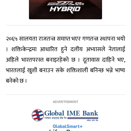
२०६५ सालयता राजतन्त्र समाप्त भएर गणतन्त्र स्थापना भयो
। शक्तिकेन्द्रमा आधारित हुने दलीय अभ्यासले नेतालाई
अहिले भारतपरस्त बनाइरहेको छ । दूतावास दाहिने भए,
भारतलाई खुशी बनाउन सके शक्तिशाली बनिन्छ भन्ने भाष्य
बनेको छ ।