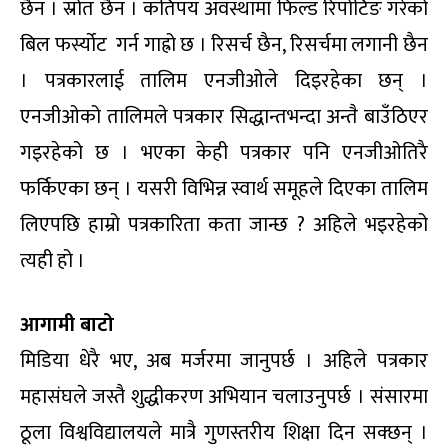
छैन । स्रोत छैन । कतिपय अवस्थामा फिल्ड रिपोर्टिङ गरेको
बिल फर्स्योट गर्न गाह्रो छ । रिसर्च छैन, रिसर्चमा लगानी छैन
। पत्रकारलाई तालिम एनजीओले दिइरहेका छन् ।
एनजीओको तालिमले पत्रकार सिद्धान्तभन्दा अन्तै बाउँठिएर
गइरहेको छ । भएका केही पत्रकार पनि एनजीओतिरै
फर्किएका छन् । यसरी विभिन्न स्वार्थ समूहले दिएका तालिम
लिएपछि हाम्रो पत्रकारिता कता जान्छ ? अहिले भइरहेको
त्यही हो ।
आगामी बाटो
मिडिया धेरै भए, अब मर्जरमा जानुपर्छ । अहिले पत्रकार
महासंघले जस्तै शुद्धीकरण अभियान चलाउनुपर्छ । संसारमा
ठूला विश्वविद्यालयले मात्रै गुणस्तरीय शिक्षा दिन सक्छन् ।