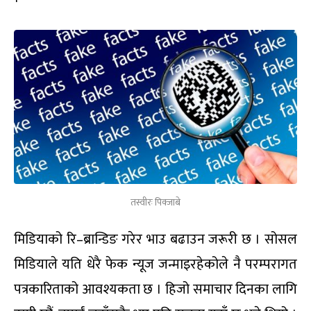
तस्वीरः पिक्जाबे
मिडियाको रि–ब्रान्डिङ गरेर भाउ बढाउन जरूरी छ । सोसल
मिडियाले यति धेरै फेक न्यूज जन्माइरहेकोले नै परम्परागत
पत्रकारिताको आवश्यकता छ । हिजो समाचार दिनका लागि