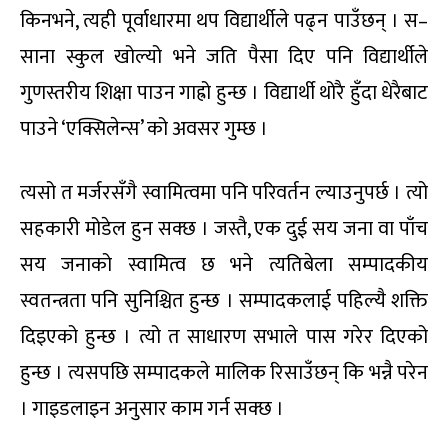
किनभने, त्यही पूर्वाधारमा थप विद्यार्थीले पढ्न पाउँछन् । स–
साना स्कुल खोल्यो भने जति पैसा दिए पनि विद्यार्थीले
गुणस्तरीय शिक्षा पाउन गाह्रो हुन्छ । विद्यार्थी थोरै हुँदा धेरैबाट
पाउने ‘एक्सिलेन्स’ को अवसर गुम्छ ।
त्यसो त मर्जरसँगै स्वामित्वमा पनि परिवर्तन ल्याउनुपर्छ । त्यो
सहकारी मोडेल हुन सक्छ । जस्तै, एक दुई सय जना वा पाँच
सय जनाको स्वामित्व छ भने त्यतिबेला सम्पादकीय
स्वतन्त्रता पनि सुनिश्चित हुन्छ । सम्पादकलाई पहिल्यै शक्ति
दिइएको हुन्छ । त्यो त साधारण सभाले पास गरेर दिएको
हुन्छ । त्यसपछि सम्पादकले मालिक रिसाउँछन् कि भन्नै परेन
। गाइडलाइन अनुसार काम गर्न सक्छ ।