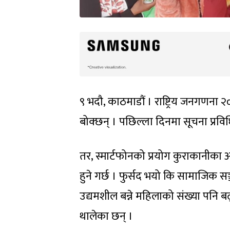
९ भदौ, काठमाडौं । राष्ट्रिय जनगणना 
बोक्छन् । पछिल्ला दिनमा सूचना प्रवि
तर, स्मार्टफोनको प्रयोग कुराकानीका
हुने गर्छ । फुर्सद भयो कि सामाजिक सञ
उद्यमशील बन्ने महिलाको संख्या पनि 
थालेका छन् ।