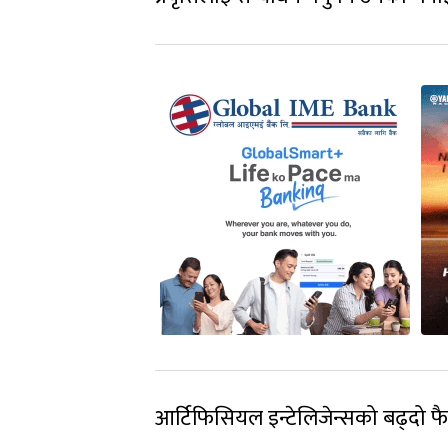
आर्टिफिसियल इन्टेलिजेन्सको बढ्दो