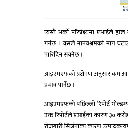
त्यस्तै अर्को परिप्रेक्ष्यमा एआईले 
गर्नेछ । यसले मानवश्रमको माग घटाउन
पारिदिन सक्नेछ ।
आइएमएफको प्रक्षेपण अनुसार कम आय 
प्रभाव पार्नेछ ।
आइएमएफको पछिल्लो रिपोर्ट गोल्डम्या
उक्त रिपोर्टले एआईका कारण ३० करोड
रोजगारी सिर्जनाका कारण उत्पादकत्वमा