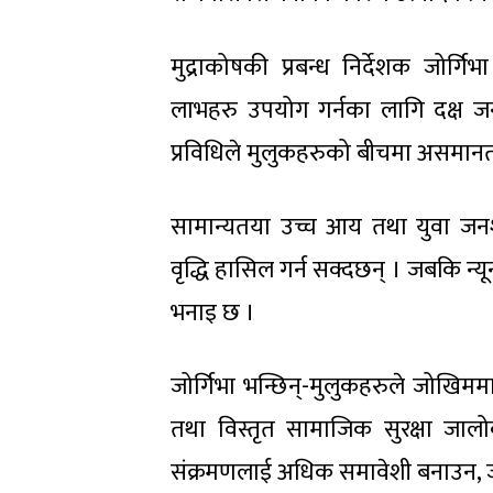
मुद्राकोषकी प्रबन्ध निर्देशक जोर्गि
लाभहरु उपयोग गर्नका लागि दक्ष ज
प्रविधिले मुलुकहरुको बीचमा असमानत
सामान्यतया उच्च आय तथा युवा जन
वृद्धि हासिल गर्न सक्दछन् । जबकि न्
भनाइ छ ।
जोर्गिभा भन्छिन्-मुलुकहरुले जोखिमम
तथा विस्तृत सामाजिक सुरक्षा जा
संक्रमणलाई अधिक समावेशी बनाउन, ज