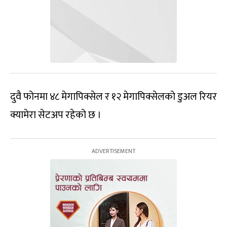
दुवै फोनमा ४८ मेगापिक्सेल र १२ मेगापिक्सेलको डुअल रियर
क्यामेरा सेटअप रहेको छ ।