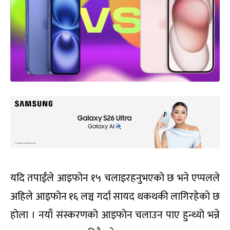
यदि तपाईंले आइफोन १५ चलाइरहनुभएको छ भने एप्पलले
अहिले आइफोन १६ लञ्च गर्दा सायद थकथकी लागिरहेको छ
होला । नयाँ संस्करणको आइफोन चलाउन पाए हुन्थ्यो भन्ने