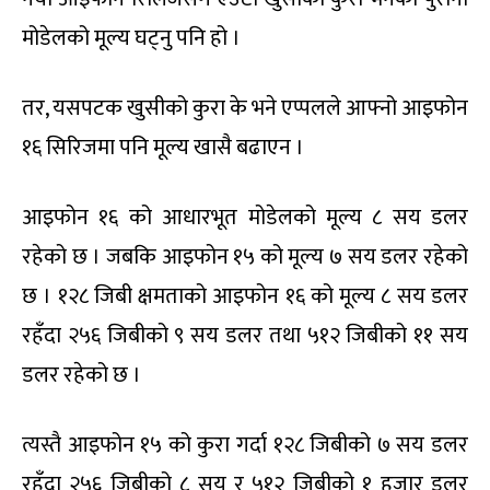
मोडेलको मूल्य घट्नु पनि हो ।
तर, यसपटक खुसीको कुरा के भने एप्पलले आफ्नो आइफोन
१६ सिरिजमा पनि मूल्य खासै बढाएन ।
आइफोन १६ को आधारभूत मोडेलको मूल्य ८ सय डलर
रहेको छ । जबकि आइफोन १५ को मूल्य ७ सय डलर रहेको
छ । १२८ जिबी क्षमताको आइफोन १६ को मूल्य ८ सय डलर
रहँदा २५६ जिबीको ९ सय डलर तथा ५१२ जिबीको ११ सय
डलर रहेको छ ।
त्यस्तै आइफोन १५ को कुरा गर्दा १२८ जिबीको ७ सय डलर
रहँदा २५६ जिबीको ८ सय र ५१२ जिबीको १ हजार डलर