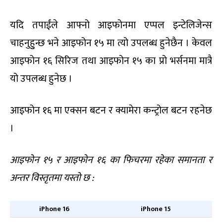
यदि तपाईंले आफ्नो आइफोनमा एप्पल इन्टेलिजेन्स
चाहनुहुुन्छ भने आइफोन १५ मा त्यो उपलब्ध हुनेछैन । केवल
आइफोन १६ सिरिज तथा आइफोन १५ का प्रो भर्सनमा मात्रै
यो उपलब्ध हुनेछ ।
आइफोन १६ मा एक्सन बटन र क्यामेरा कन्ट्रोल बटन रहनेछ
।
आइफोन १५ र आइफोन १६ का फिचरमा रहेका समानता र
अन्तर विस्तृतमा यस्तो छ :
iPhone 16
iPhone 15