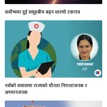
सर्वोच्चमा दुई समूहबीच बढ्न थाल्यो टकराव
नर्सको सवालमा राज्यको मौनता निराशाजनक र
अपमानजनक