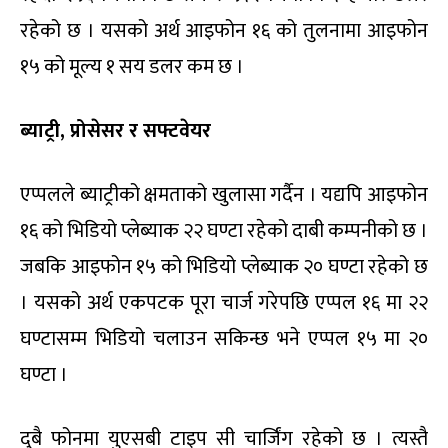
रहेको छ । यसको अर्थ आइफोन १६ को तुलनामा आइफोन
१५ को मूल्य १ सय डलर कम छ ।
ब्याट्री, प्रोसेसर र सफ्टवेयर
एप्पलले ब्याट्रीको क्षमताको खुलासा गर्दैन । यद्यपि आइफोन
१६ को भिडियो प्लेब्याक २२ घण्टा रहेको दाबी कम्पनीको छ ।
जबकि आइफोन १५ को भिडियो प्लेब्याक २० घण्टा रहेको छ
। यसको अर्थ एकपटक पूरा चार्ज गरेपछि एप्पल १६ मा २२
घण्टासम्म भिडियो चलाउन सकिन्छ भने एप्पल १५ मा २०
घण्टा ।
दुबै फोनमा युएसबी टाइप सी चार्जिंग रहेको छ । त्यस्तै