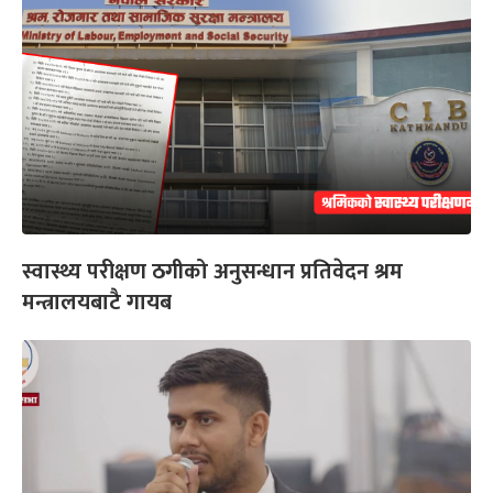
स्वास्थ्य परीक्षण ठगीको अनुसन्धान प्रतिवेदन श्रम
मन्त्रालयबाटै गायब