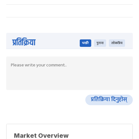
प्रतिक्रिया
भर्खरै
पुराना
लोकप्रिय
प्रतिक्रिया दिनुहोस्