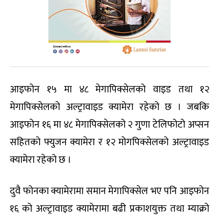
आइफोन १५ मा ४८ मेगापिक्सेलको वाइड तथा १२
मेगापिक्सेलको अल्ट्रावाइड क्यामेरा रहेको छ । जबकि
आइफोन १६ मा ४८ मेगापिक्सेलको २ गुणा टेलिफोटो अप्सन
सहितको फ्युजन क्यामेरा र १२ मोगपिक्सेलको अल्ट्रावाइड
क्यामेरा रहेको छ ।
दुवै फोनका क्यामेरामा समान मेगापिक्सेल भए पनि आइफोन
१६ को अल्ट्रावाइड क्यामेरामा बढी प्रकाशयुक्त तथा म्याक्रो