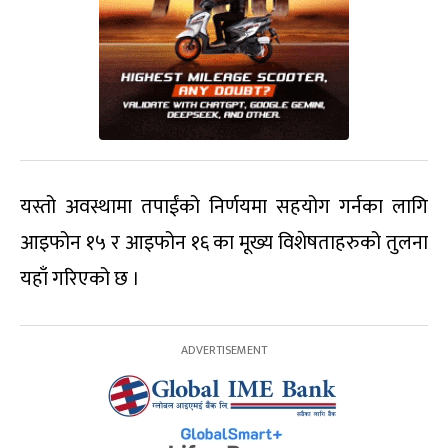
यस्तो अवस्थामा तपाईंको निर्णयमा सहयोग गर्नका लागि
आइफोन १५ र आइफोन १६ का मूख्य विशेषताहरुको तुलना
यहाँ गरिएको छ ।