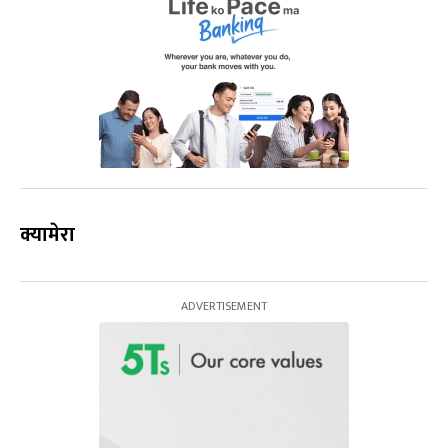
क्यामेरा