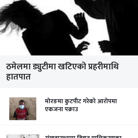
ठमेलमा ड्युटीमा खटिएको प्रहरीमाथि
हातपात
मोरङमा कुटपीट गरेको आरोपमा
एकजना पक्राउ