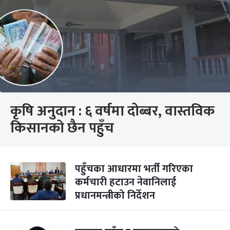
कृषि अनुदान : ६ वर्षमा दोब्बर, वास्तविक
किसानको छैन पहुँच
पहुँचका आधारमा भर्ती गरिएका
कर्मचारी हटाउन नेवानिलाई
प्रधानमन्त्रीको निर्देशन