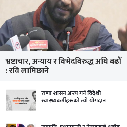
भ्रष्टाचार, अन्याय र विभेदविरुद्ध अघि बढौं
: रवि लामिछाने
राणा शासन अन्त्य गर्न विदेशी
स्वास्थ्यकर्मीहरूको त्यो योगदान