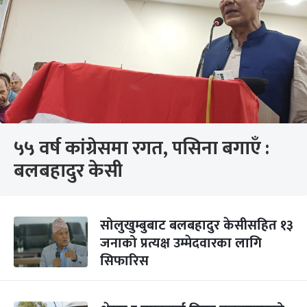
५५ वर्ष कांग्रेसमा रगत, पसिना बगाएँ :
बलबहादुर केसी
सोलुखुम्बुबाट बलबहादुर केसीसहित १३
जनाको प्रत्यक्ष उम्मेदवारका लागि
सिफारिस