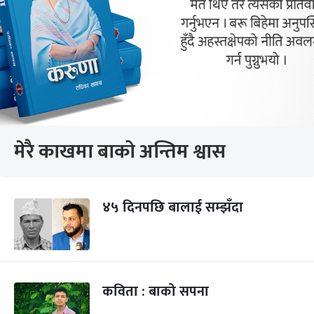
मेरै काखमा बाको अन्तिम श्वास
४५ दिनपछि बालाई सम्झँदा
कविता : बाको सपना