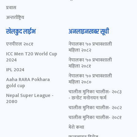
प्रवास
अन्तर्राष्ट्रिय
खेलकुद लाईभ
अनलाइनखबर सूची
एनपीएल २०८१
नेपालका ५० प्रभावशाली
महिला २०८२
ICC Men T20 World Cup
2024
नेपालका ५० प्रभावशाली
महिला २०८१
IPL 2024
नेपालका ५० प्रभावशाली
Aaha RARA Pokhara
महिला २०८०
gold cup
चालीस मुनिका चालीस- २०८३
Nepal Super League -
- छनोट मनोनयन फर्म
2080
चालीस मुनिका चालीस- २०८२
चालीस मुनिका चालीस- २०८१
मेरो कथा