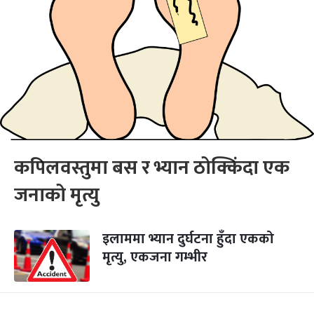
कपिलवस्तुमा बस र भ्यान ठोक्किंदा एक
जनाको मृत्यु
इलाममा भ्यान दुर्घटना हुँदा एकको
मृत्यु, एकजना गम्भीर