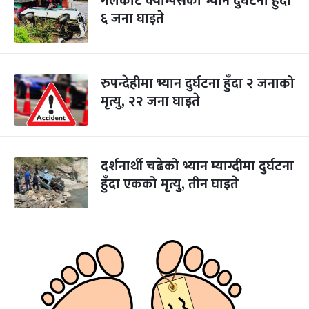
गलकोट क्याम्पसको भ्यान दुर्घटना हुँदा
६ जना घाइते
रुपन्देहीमा भ्यान दुर्घटना हुँदा २ जनाको
मृत्यु, २२ जना घाइते
दर्शनार्थी चढेको भ्यान म्याग्दीमा दुर्घटना
हुँदा एकको मृत्यु, तीन घाइते