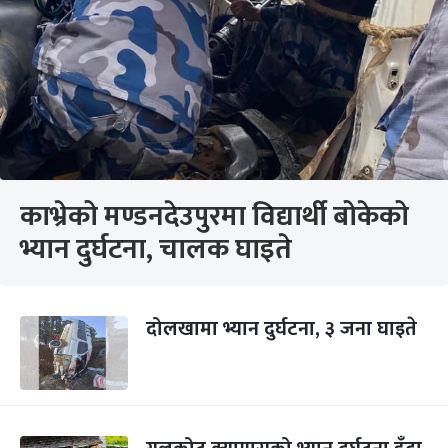
काभ्रेको मण्डनदेउपुरमा विद्यार्थी बोकेको
भ्यान दुर्घटना, चालक घाइते
दोलखामा भ्यान दुर्घटना, ३ जना घाइते