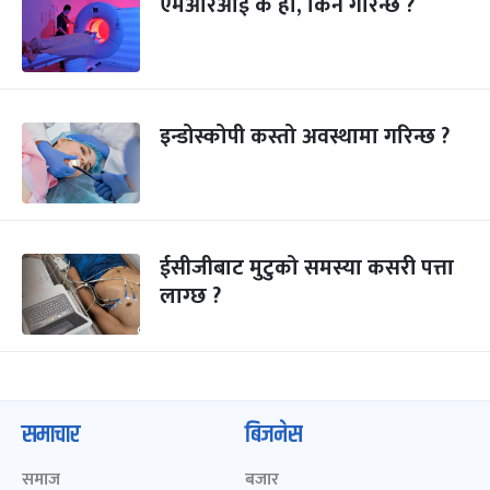
एमआरआई के हो, किन गरिन्छ ?
इन्डोस्कोपी कस्तो अवस्थामा गरिन्छ ?
ईसीजीबाट मुटुको समस्या कसरी पत्ता
लाग्छ ?
समाचार
बिजनेस
समाज
बजार