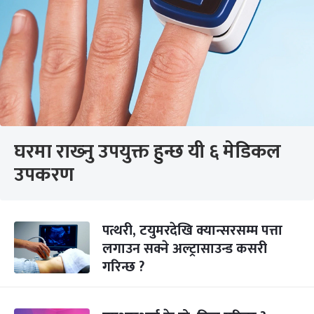
घरमा राख्‍नु उपयुक्त हुन्छ यी ६ मेडिकल
उपकरण
पत्थरी, टयुमरदेखि क्यान्सरसम्म पत्ता
लगाउन सक्ने अल्ट्रासाउन्ड कसरी
गरिन्छ ?