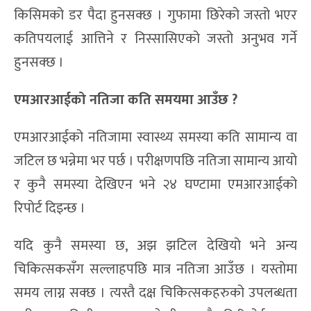
किसिमको डर पैदा हुनसक्छ । गुफामा छिरेको जस्तो भएर
कतिपयलाई आत्तिने र निस्सासिएको जस्तो अनुभव गर्ने
हुनसक्छ ।
एमआरआ
ई
को नतिजा
कति समयमा आउँछ ?
एमआरआईको नतिजामा स्वास्थ्य समस्या कति सामान्य वा
जटिल छ भन्नेमा भर पर्छ । परीक्षणपछि नतिजा सामान्य आयो
र कुनै समस्या देखिएन भने २४ घण्टामा एमआरआईको
रिपोर्ट दिइन्छ ।
यदि कुनै समस्या छ, अझ झटिल देखियो भने अन्य
चिकित्सकसँग सल्लाहपछि मात्र नतिजा आउँछ । यस्तोमा
समय लाग्न सक्छ । त्यस्तै दक्ष चिकित्सकहरुको उपलब्धता