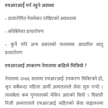
एमआरआर्ई गर्न नहुने अवस्था
– प्रत्यारोपित पेसमेकर राखिएको अवस्थामा
– कोक्लियर प्रत्यारोपण
– कुनै पनि अन्य प्रकारको फलाममा आधारित धातु
प्रत्यारोपण
एमआरआई उपकरण नेपालमा कहिले भित्रियो ?
नेपालमा २०४६ सालमा एमआरआई उपकरण भित्रिएको हो,
जुन सबैभन्दा पहिला आर्मी अस्पतालले सेवा सुरु गर्‍यो ।
त्यसबेला कम गुणस्तरको मेसिन आएको थियो । विस्तारै
निजी अस्पतालले एमआरआई सहितको सेवा सञ्चालनमा