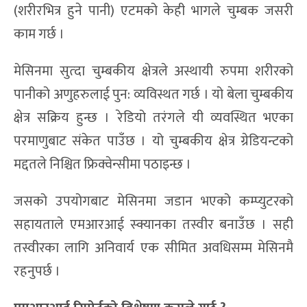
(शरीरभित्र हुने पानी) एटमको केही भागले चुम्बक जसरी
काम गर्छ ।
मेसिनमा सुत्दा चुम्बकीय क्षेत्रले अस्थायी रुपमा शरीरको
पानीको अणुहरुलाई पुन: व्यविस्थत गर्छ । यो बेला चुम्बकीय
क्षेत्र सक्रिय हुन्छ । रेडियो तरंगले यी व्यवस्थित भएका
परमाणुबाट संकेत पाउँछ । यो चुम्बकीय क्षेत्र ग्रेडियन्टको
मद्दतले निश्चित फ्रिक्वेन्सीमा पठाइन्छ ।
जसको उपयोगबाट मेसिनमा जडान भएको कम्प्युटरको
सहायताले एमआरआई स्क्यानका तस्वीर बनाउँछ । सही
तस्वीरका लागि अनिवार्य एक सीमित अवधिसम्म मेसिनमै
रहनुपर्छ ।