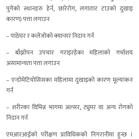
पुगेको स्थानहरु हेर्न, छारेरोग, लगातार टाउको दुखाइ
कारण) पत्ता लगाउन
– पाठेघर र कलेजोको क्यान्सर निदान गर्न
– बाँझोपन उपचार गराइरहेका महिलाको गर्भाशय
असामान्यता पत्ता लगाउन
– एन्डोमेटियोसिसका महिलामा दुखाइको कारण मूल्यांकन
गर्न
– शरीरका विभिन्न भागमा अल्सर, ट्युमर वा अन्य रोगको
निदान गर्न
एमआरआईको परीक्षण प्राविधिकको निगरानीमा हुन्छ ।