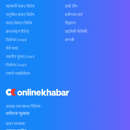
सहकारी संकट विशेष
हाम्रो टीम
लगुबित्त संकट विशेष
प्रयोगका सर्त
संसद विघटन विशेष
विज्ञापन
फ्रन्टलाइन हिरोज्
प्राइभेसी पोलिसी
निर्वाचन २०७४
सम्पर्क
मेरो कथा
स्थानीय चुनाव २०७९
निर्वाचन २०७९
एमाले महाधिवेशन
अध्यक्ष तथा प्रबन्ध निर्देशक:
धर्मराज भुसाल
प्रधान सम्पादक: