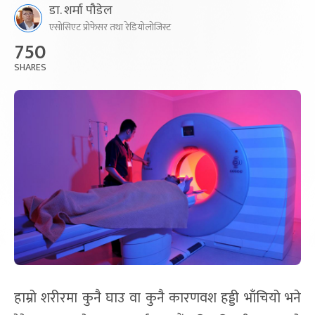
डा. शर्मा पौडेल
एसोसिएट प्रोफेसर तथा रेडियोलोजिस्ट
750
SHARES
हाम्रो शरीरमा कुनै घाउ वा कुनै कारणवश हड्डी भाँचियो भने