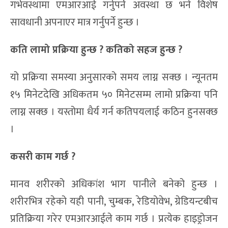
गर्भवस्थामा एमआरआई गर्नुपर्ने अवस्था छ भने विशेष
सावधानी अपनाएर मात्र गर्नुपर्ने हुन्छ ।
कति लामो प्रक्रिया हुन्छ ?
कतिको सहज हुन्छ ?
यो प्रक्रिया समस्या अनुसारको समय लाग्न सक्छ । न्यूनतम
१५ मिनेटदेखि अधिकतम ५० मिनेटसम्म लामो प्रक्रिया पनि
लाग्न सक्छ । यस्तोमा धैर्य गर्न कतिपयलाई कठिन हुनसक्छ
।
कसरी काम गर्छ ?
मानव शरीरको अधिकांश भाग पानीले बनेको हुन्छ ।
शरीरभित्र रहेको यही पानी, चुम्बक, रेडियोवेभ, ग्रेडियन्टबीच
प्रतिक्रिया गरेर एमआरआईले काम गर्छ । प्रत्येक हाइड्रोजन