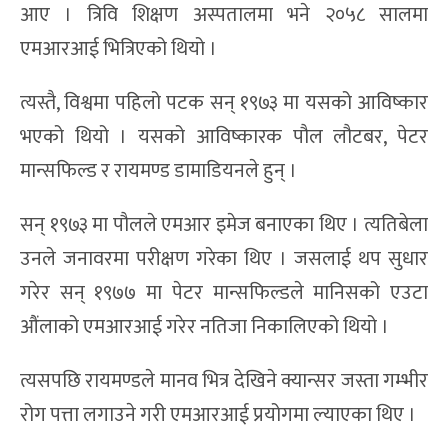
आए । त्रिवि शिक्षण अस्पतालमा भने २०५८ सालमा
एमआरआई भित्रिएको थियो ।
त्यस्तै, विश्वमा पहिलो पटक सन् १९७३ मा यसको आविष्कार
भएको थियो । यसको आविष्कारक पौल लौटबर, पेटर
मान्सफिल्ड र रायमण्ड डामाडियनले हुन् ।
सन् १९७३ मा पौलले एमआर इमेज बनाएका थिए । त्यतिबेला
उनले जनावरमा परीक्षण गरेका थिए । जसलाई थप सुधार
गरेर सन् १९७७ मा पेटर मान्सफिल्डले मानिसको एउटा
औंलाको एमआरआई गरेर नतिजा निकालिएको थियो ।
त्यसपछि रायमण्डले मानव भित्र देखिने क्यान्सर जस्ता गम्भीर
रोग पत्ता लगाउने गरी एमआरआई प्रयोगमा ल्याएका थिए ।