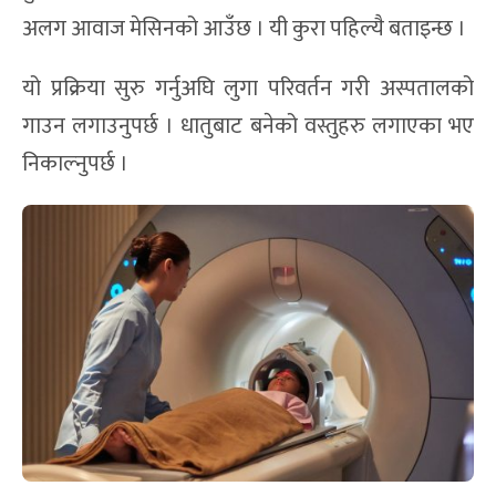
अलग आवाज मेसिनको आउँछ । यी कुरा पहिल्यै बताइन्छ ।
यो प्रक्रिया सुरु गर्नुअघि लुगा परिवर्तन गरी अस्पतालको
गाउन लगाउनुपर्छ । धातुबाट बनेको वस्तुहरु लगाएका भए
निकाल्नुपर्छ ।