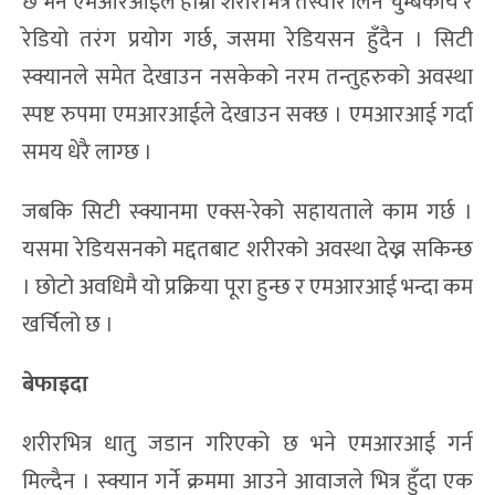
छ भने एमआरआईले हाम्रो शरीरभित्र तस्वीर लिन चुम्बकीय र
रेडियो तरंग प्रयोग गर्छ, जसमा रेडियसन हुँदैन । सिटी
स्क्यानले समेत देखाउन नसकेको नरम तन्तुहरुको अवस्था
स्पष्ट रुपमा एमआरआईले देखाउन सक्छ । एमआरआई गर्दा
समय धेरै लाग्छ ।
जबकि सिटी स्क्यानमा एक्स-रेको सहायताले काम गर्छ ।
यसमा रेडियसनको मद्दतबाट शरीरको अवस्था देख्न सकिन्छ
। छोटो अवधिमै यो प्रक्रिया पूरा हुन्छ र एमआरआई भन्दा कम
खर्चिलो छ ।
बेफाइदा
शरीरभित्र धातु जडान गरिएको छ भने एमआरआई गर्न
मिल्दैन । स्क्यान गर्ने क्रममा आउने आवाजले भित्र हुँदा एक