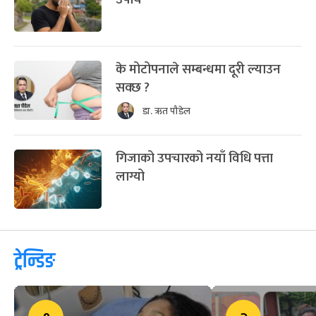
के मोटोपनाले सम्बन्धमा दूरी ल्याउन
सक्छ ?
डा. ऋत पौडेल
गिजाको उपचारको नयाँ विधि पत्ता
लाग्यो
ट्रेन्डिङ