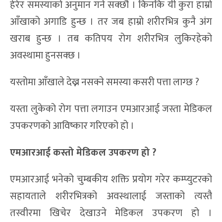
हेरेर समस्याको अनुमान गर्न सक्छौं । किनकि यी कुरा हाम्रो
आँखाको अगाडि हुन्छ । तर जब हाम्रो शरीरभित्र कुनै अंग
खराब हुन्छ । तब कतिपय रोग शरीरभित्र लुकिरहेको
अवस्थामा हुनसक्छ ।
यस्तोमा आँखाले देख्न नसक्ने समस्या कसरी पत्ता लाग्छ ?
यस्ता लुकेको रोग पत्ता लगाउन एमआरआई जस्ता मेडिकल
उपकरणको आविष्कार गरिएको हो ।
एमआरआई कस्तो मेडिकल उपकरण हो ?
एमआरआई भनेको चुम्बकीय शक्ति प्रयोग गरेर कम्प्युटरको
सहायताले शरीरभित्रको अवस्थालाई जस्ताको त्यस्तै
तस्वीरमा खिचेर देखाउने मेडिकल उपकरण हो ।