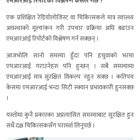
एमआरआई रिपोर्टको विश्लेषण कसले गर्छ ?
एक प्रशिक्षित रेडियोलोजिस्ट वा चिकित्सकले मात्र स्वास्थ्य
अवस्थाको मूल्यांकन गरी उपचार प्रक्रिया अघि बढाउन
एमआरआई रिपोर्टको विश्लेषण गर्न सक्छन् ।
आजभोलि सानो समस्या हुँदा पनि हचुवाको भरमा
एमआरआई गराउनेहरु पनि हुन्छन् । सबै समस्यामा
एमआरआई मात्र सुरक्षित विकल्प नहुन सक्छ । कतिपय
केसमा एमआरआई भन्दा सिटी स्क्यान प्रभावकारी हुनसक्छ
।
यस्तोमा कुनै प्रकारका अप्रत्यासित समस्याबाट सुरक्षित हुन
सधैं दक्ष चिकित्सकसँग परामर्श लिनुपर्छ ।