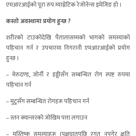
एमआरआईको पूरा रुप म्याग्नेटिक रेजोनेन्स इमेजिङ हो ।
कस्तो अवस्थामा प्रयोग हुन्छ ?
शरीरको टाउकोदेखि पैतालासम्मको भागको समस्याको
पहिचान गर्न र उपचारमा निगरानी एमआरआईको प्रयोग
हुन्छ ।
– मेरुदण्ड, जोर्नी र हड्डीसँग सम्बन्धित रोग स्पष्ट रुपमा
पहिचान गर्न
– मुटुसँग सम्बन्धित रोगहरू पहिचान गर्न
– स्तन क्यान्सरको जोखिम पत्ता लगाउन
– मस्तिष्क समस्याहरू (पक्षघातपछि रगत नपुगेर क्षति