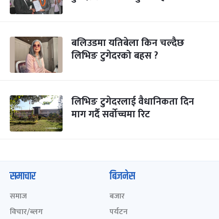
बलिउडमा यतिबेला किन चल्दैछ
लिभिङ टुगेदरको बहस ?
लिभिङ टुगेदरलाई वैधानिकता दिन
माग गर्दै सर्वोच्चमा रिट
समाचार
बिजनेस
समाज
बजार
विचार/ब्लग
पर्यटन