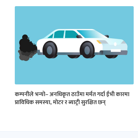
कम्पनीले भन्यो– अनधिकृत ठाउँमा मर्मत गर्दा ईभी कारमा
प्राविधिक समस्या, मोटर र ब्याट्री सुरक्षित छन्