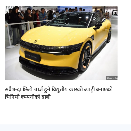
सबैभन्दा छिटो चार्ज हुने विद्युतीय कारको ब्याट्री बनाएको
चिनियाँ कम्पनीको दाबी