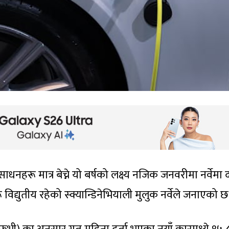
धनहरू मात्र बेच्ने यो बर्षको लक्ष्य नजिक जनवरीमा नर्वेमा द
द्युतीय रहेको स्क्यान्डिनेभियाली मुलुक नर्वेले जनाएको छ