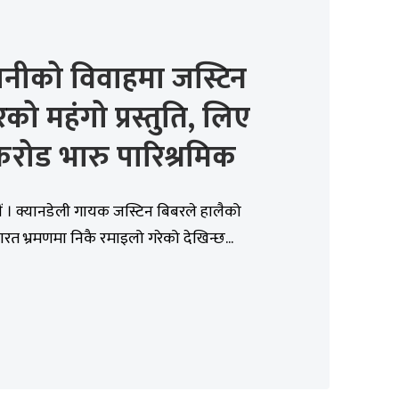
ानीको विवाहमा जस्टिन
को महंगो प्रस्तुति, लिए
रोड भारु पारिश्रमिक
 । क्यानडेली गायक जस्टिन बिबरले हालैको
रत भ्रमणमा निकै रमाइलो गरेको देखिन्छ...