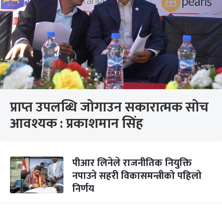
प्राप्त उपलब्धि जोगाउन सकारात्मक सोच
आवश्यक : प्रकाशमान सिंह
पीआर लिनेले राजनीतिक नियुक्ति
नपाउने सहरी विकासमन्त्रीको पहिलो
निर्णय