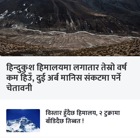
हिन्दुकुश हिमालयमा लगातार तेस्रो वर्ष
कम हिउँ, दुई अर्ब मानिस संकटमा पर्ने
चेतावनी
विस्तार हुँदैछ हिमालय, २ टुक्रामा
बाँडिदैछ तिब्बत !