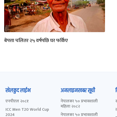
बेपत्ता चलितर २५ वर्षपछि घर फर्किए
खेलकुद लाईभ
अनलाइनखबर सूची
एनपीएल २०८१
नेपालका ५० प्रभावशाली
महिला २०८२
ICC Men T20 World Cup
2024
नेपालका ५० प्रभावशाली