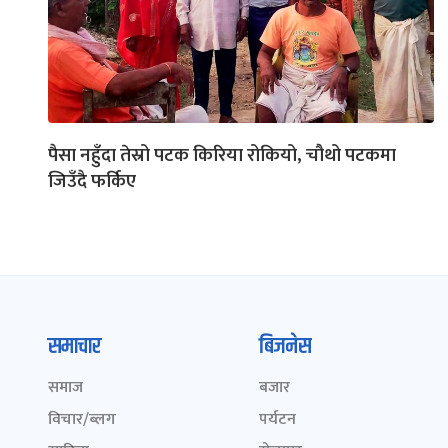
पैसा नहुँदा तेस्रो पटक किरिया रोकियो, चौथो पटकमा
जिउँदै फर्किए
समाचार
बिजनेस
समाज
बजार
विचार/ब्लग
पर्यटन