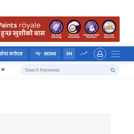
EN
सेयर मार्केट्स
स्वास्थ्य
अध्यादेश