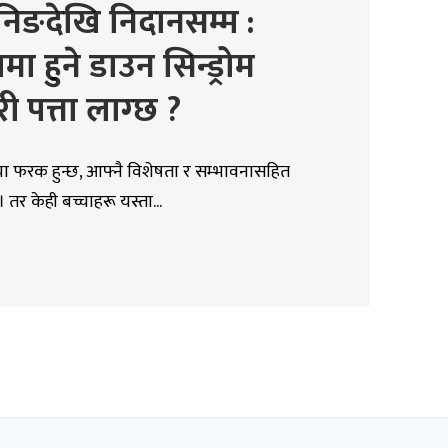
रिनिङदेखि निदानसम्म :
ामा हुने डाउन सिन्ड्रोम
 पत्ता लाग्छ ?
चा फरक हुन्छ, आफ्नै विशेषता र सम्भावनासहित
। तर केही बच्चाहरू यस्ता...