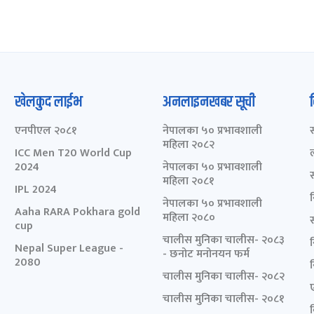
खेलकुद लाईभ
अनलाइनखबर सूची
एनपीएल २०८१
नेपालका ५० प्रभावशाली
महिला २०८२
ICC Men T20 World Cup
2024
नेपालका ५० प्रभावशाली
महिला २०८१
IPL 2024
नेपालका ५० प्रभावशाली
Aaha RARA Pokhara gold
महिला २०८०
cup
चालीस मुनिका चालीस- २०८३
Nepal Super League -
- छनोट मनोनयन फर्म
2080
चालीस मुनिका चालीस- २०८२
चालीस मुनिका चालीस- २०८१