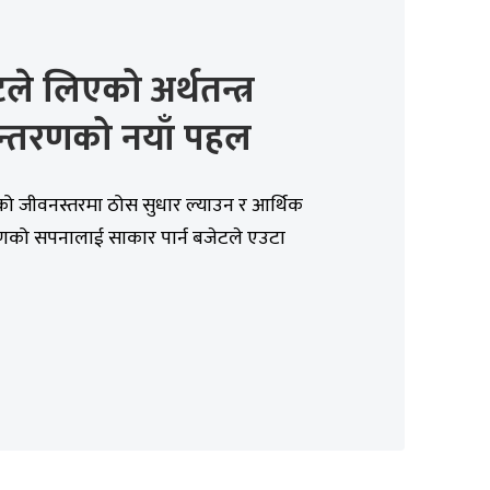
ले लिएको अर्थतन्त्र
ान्तरणको नयाँ पहल
ो जीवनस्तरमा ठोस सुधार ल्याउन र आर्थिक
रणको सपनालाई साकार पार्न बजेटले एउटा